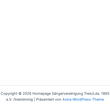
Copyright © 2026 Homepage Sängervereinigung Treis/Lda. 1865
e.V. /treistimmig | Präsentiert von
Astra-WordPress-Theme